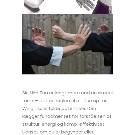
Siu Nim Tau er langt mere end en simpel
form — det er nøglen til at låse op for
Wing Tsuns fulde potentiale. Den
lægger fundamentet for forståelsen af
struktur, energi og kamp-effektivitet.
Uanset om du er begynder eller