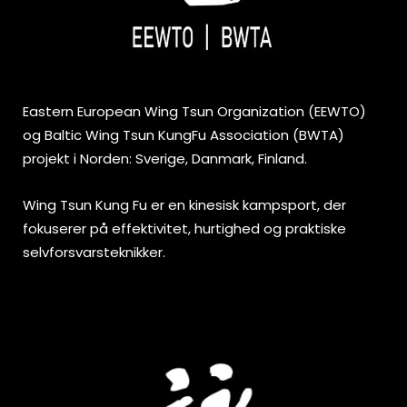
Eastern European Wing Tsun Organization (EEWTO)
og Baltic Wing Tsun KungFu Association (BWTA)
projekt i Norden: Sverige, Danmark, Finland.
Wing Tsun Kung Fu er en kinesisk kampsport, der
fokuserer på effektivitet, hurtighed og praktiske
selvforsvarsteknikker.