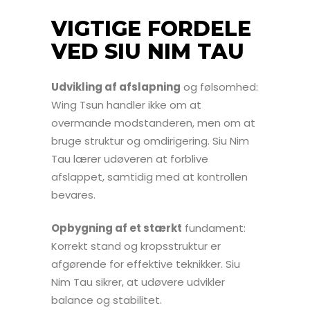
VIGTIGE FORDELE
VED SIU NIM TAU
Udvikling af afslapning
og følsomhed:
Wing Tsun handler ikke om at
overmande modstanderen, men om at
bruge struktur og omdirigering. Siu Nim
Tau lærer udøveren at forblive
afslappet, samtidig med at kontrollen
bevares.
Opbygning af et stærkt
fundament:
Korrekt stand og kropsstruktur er
afgørende for effektive teknikker. Siu
Nim Tau sikrer, at udøvere udvikler
balance og stabilitet.