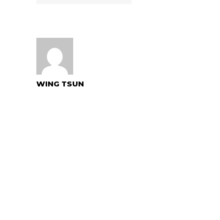
WING TSUN