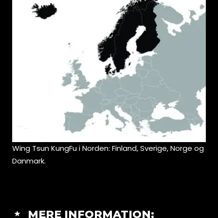
Wing Tsun KungFu i Norden: Finland, Sverige, Norge og
Danmark.
MERE INFORMATION: