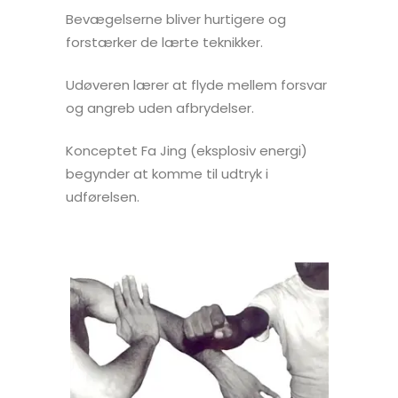
Bevægelserne bliver hurtigere og
forstærker de lærte teknikker.
Udøveren lærer at flyde mellem forsvar
og angreb uden afbrydelser.
Konceptet Fa Jing (eksplosiv energi)
begynder at komme til udtryk i
udførelsen.