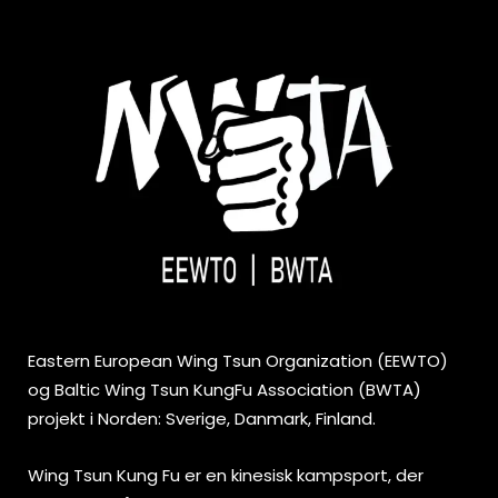
Eastern European Wing Tsun Organization (EEWTO)
og Baltic Wing Tsun KungFu Association (BWTA)
projekt i Norden: Sverige, Danmark, Finland.
Wing Tsun Kung Fu er en kinesisk kampsport, der