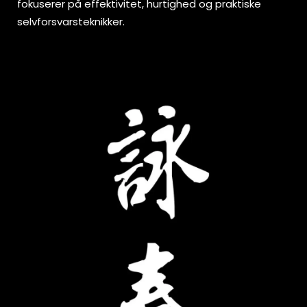
fokuserer på effektivitet, hurtighed og praktiske
selvforsvarsteknikker.