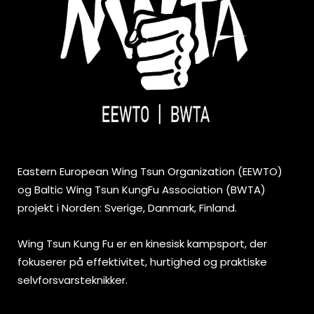
Eastern European Wing Tsun Organization (EEWTO)
og Baltic Wing Tsun KungFu Association (BWTA)
projekt i Norden: Sverige, Danmark, Finland.
Wing Tsun Kung Fu er en kinesisk kampsport, der
fokuserer på effektivitet, hurtighed og praktiske
selvforsvarsteknikker.