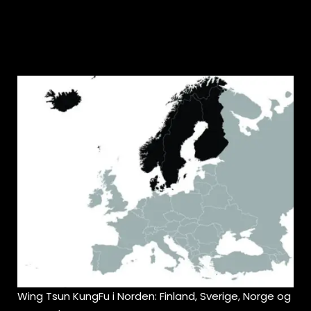
Wing Tsun KungFu i Norden: Finland, Sverige, Norge og