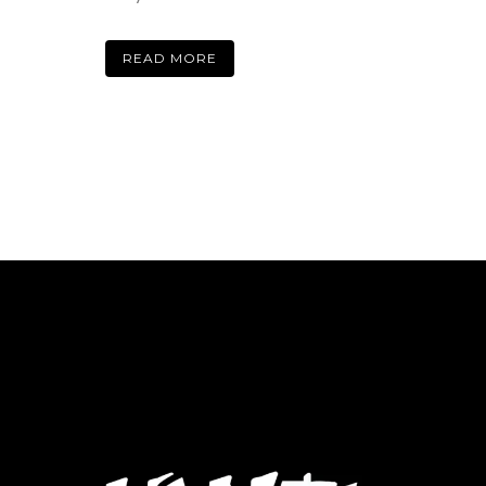
READ MORE