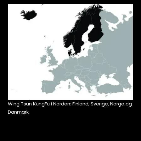
Wing Tsun KungFu i Norden: Finland, Sverige, Norge og
Danmark.