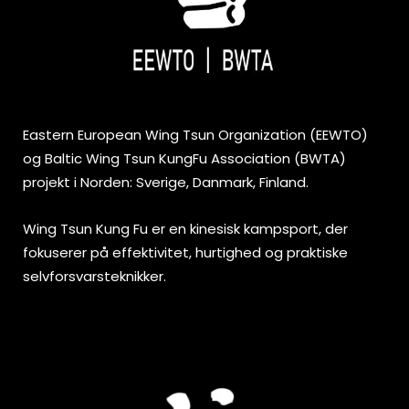
Eastern European Wing Tsun Organization (EEWTO)
og Baltic Wing Tsun KungFu Association (BWTA)
projekt i Norden: Sverige, Danmark, Finland.
Wing Tsun Kung Fu er en kinesisk kampsport, der
fokuserer på effektivitet, hurtighed og praktiske
selvforsvarsteknikker.