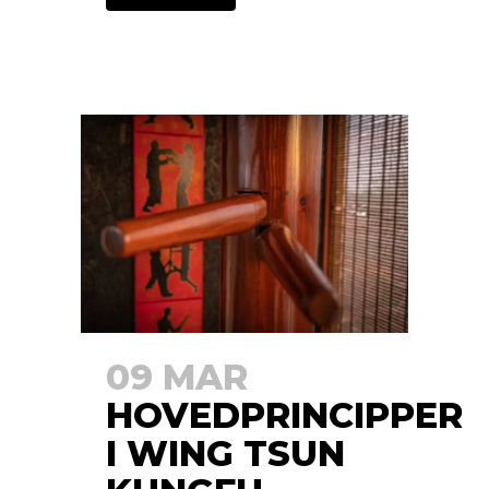
09 MAR
HOVEDPRINCIPPER
I WING TSUN